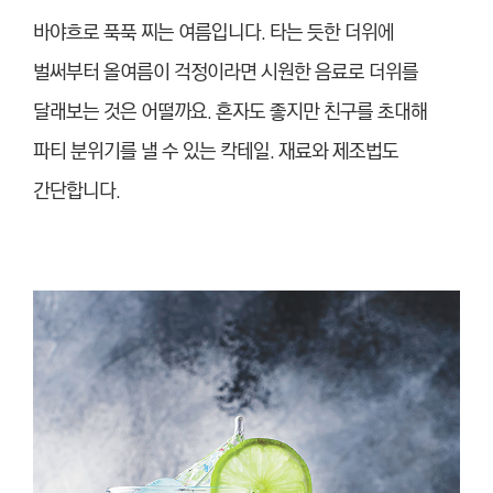
바야흐로 푹푹 찌는 여름입니다. 타는 듯한 더위에
벌써부터 올여름이 걱정이라면 시원한 음료로
더위를
달래보는 것은 어떨까요. 혼자도 좋지만 친구를 초대해
파티 분위기를 낼 수 있는 칵테일. 재료와 제조법도
간단합니다.