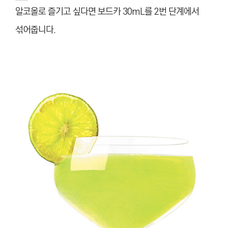
알코올로 즐기고 싶다면 보드카 30mL를 2번 단계에서
섞어줍니다.