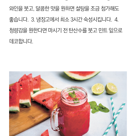
와인을 붓고, 달콤한 맛을 원하면 설탕을 조금 첨가해도
좋습니다. 3. 냉장고에서 최소 3시간 숙성시킵니다. 4.
청량감을 원한다면 마시기 전 탄산수를 붓고 민트 잎으로
데코합니다.