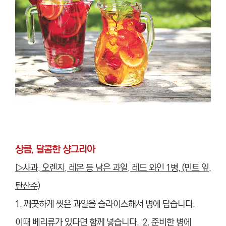
상큼, 달콤한 샹그리아
▷사과, 오렌지, 레몬 등 남은 과일, 레드 와인 1병, (민트 잎,
탄산수)
1. 깨끗하게 씻은 과일을 슬라이스해서 병에 담습니다.
이때 베리류가 있다면 함께 넣습니다. 2. 준비한 병에