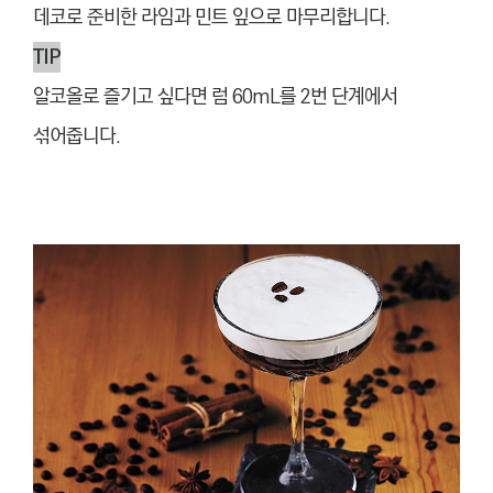
데코로 준비한 라임과 민트 잎으로 마무리합니다.
TIP
알코올로 즐기고 싶다면 럼 60mL를 2번 단계에서
섞어줍니다.