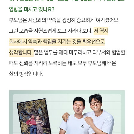
영향을 미치고 있나요?
부모님은 사람과의 약속을 굉장히 중요하게 여기셨어요.
그런 모습을 자연스럽게 보고 자라다 보니,
저 역시
회사에서 약속과 책임을 지키는 것을 최우선으로
생각합니다.
맡은 업무를 제때 마무리하고 타부서와 협업할
때도 신뢰를 지키려 노력하는 태도 모두 부모님께 배운
삶의 방식입니다.