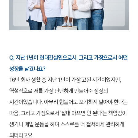
Q. 지난 1년이 현대건설인으로서, 그리고 가장으로서 어떤
성장을 남겼나요?
16년 회사 생활 중 지난 1년이 가장 고된 시간이었지만,
역설적으로 저를 가장 단단하게 만들어준 성장의
시간이었습니다. 아무리 힘들어도 포기하지 말아야 한다는
마음, 그리고 가장으로서 '절대 아프면 안 된다'는 책임감이
생기니 매일 운동을 하며 스스로를 더 철저하게 관리하게
되더라고요.