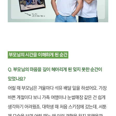
부모님의 시간을 이해하게 된 순간
Q. 부모님의 마음을 깊이 헤아리게 된 잊지 못한 순간이
있었나요?
어릴 때 부모님은 겨울마다 석유 배달 일을 하셨어요. 가장
바쁜 계절이다 보니 가족 여행이나 눈썰매장 같은 건 쉽게
생각하기 어려웠죠. 대학생 때 처음 스키장에 갔는데, 서툰