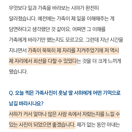
무엇보다 일과 가족을 바라보는 시야가 완전히
달라졌습니다. 예전에는 가족이 제 일을 이해해주는 게
당연하다고 생각했던 것 같아요. 어쩌면 그 이해를
가족에게 바라기만 했는지도 모르고요. 그런데 지난 시간을
지나면서
가족이 묵묵히 제 자리를 지켜주었기에 저 역시
제 자리에서 최선을 다할 수 있었다
는 것을 더 크게 느끼게
됐습니다.
Q. 오늘 찍은 가족사진이 훗날 딸 서하에게 어떤 기억으로
남길 바라시나요?
서하가 커서 얼마나 많은 사랑 속에서 자랐는지를 느낄 수
있는 사진이 되었으면 좋겠습니다.
제가 없는 동안 아내는