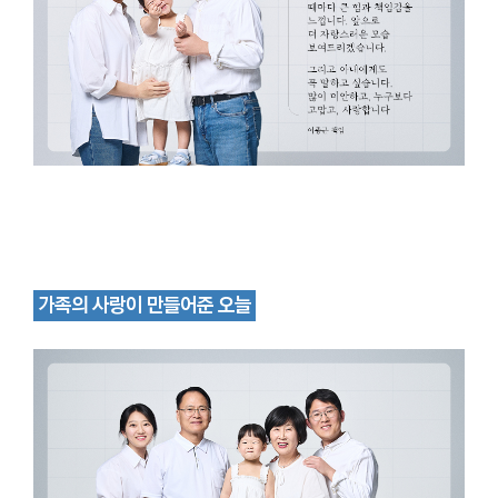
가족의 사랑이 만들어준 오늘