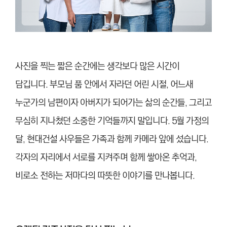
사진을 찍는 짧은 순간에는 생각보다 많은 시간이
담깁니다. 부모님 품 안에서 자라던 어린 시절, 어느새
누군가의 남편이자 아버지가 되어가는 삶의 순간들, 그리고
무심히 지나쳤던 소중한 기억들까지 말입니다. 5월 가정의
달, 현대건설 사우들은 가족과 함께 카메라 앞에 섰습니다.
각자의 자리에서 서로를 지켜주며 함께 쌓아온 추억과,
비로소 전하는 저마다의 따뜻한 이야기를 만나봅니다.