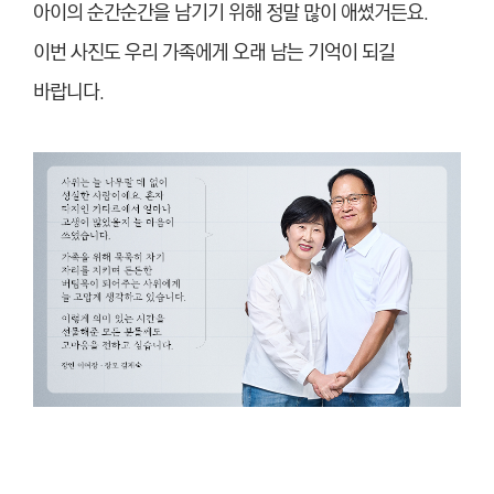
아이의 순간순간을 남기기 위해 정말 많이 애썼거든요.
이번 사진도 우리 가족에게 오래 남는 기억이 되길
바랍니다.