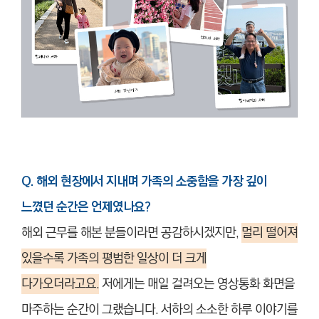
Q. 해외 현장에서 지내며 가족의 소중함을 가장 깊이
느꼈던 순간은 언제였나요?
해외 근무를 해본 분들이라면 공감하시겠지만,
멀리 떨어져
있을수록 가족의 평범한 일상이 더 크게
다가오더라고요.
저에게는 매일 걸려오는 영상통화 화면을
마주하는 순간이 그랬습니다. 서하의 소소한 하루 이야기를