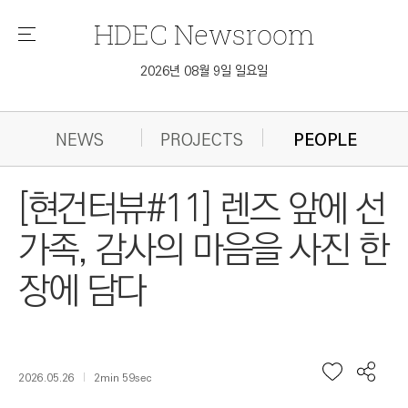
HDEC
Newsroom
메
뉴
2026년 08월 9일 일요일
NEWS
PROJECTS
PEOPLE
[현건터뷰#11] 렌즈 앞에 선
가족, 감사의 마음을 사진 한
장에 담다
2026.05.26
2min 59sec