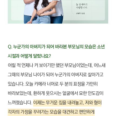
Q. 누군가의 아버지가 되어 바라본 부모님의 모습은 소년
시절과 어떻게 달랐나요?
어릴 적 언제나 커 보이기만 했던 부모님이었는데, 어느새
그때의 부모님 나이가 되어 누군가의 아버지로 살아가고
있습니다. 오늘 카메라 너머로 두 분의 표정을 가만히
바라보았는데, 환하게 웃으시는 얼굴에서 묘한 안도감이
느껴졌습니다.
이제는 무거운 짐을 내려놓고, 저와 형이
각자의 가정을 꾸려가는 모습을 대견하고 편안하게