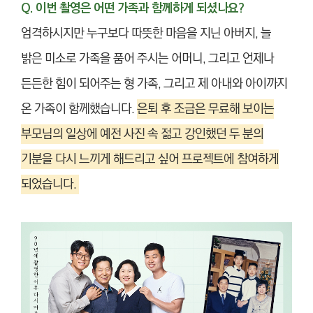
Q. 이번 촬영은 어떤 가족과 함께하게 되셨나요?
엄격하시지만 누구보다 따뜻한 마음을 지닌 아버지, 늘
밝은 미소로 가족을 품어 주시는 어머니, 그리고 언제나
든든한 힘이 되어주는 형 가족, 그리고 제 아내와 아이까지
온 가족이 함께했습니다.
은퇴 후 조금은 무료해 보이는
부모님의 일상에 예전 사진 속 젊고 강인했던 두 분의
기분을 다시 느끼게 해드리고 싶어 프로젝트에 참여하게
되었습니다.