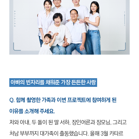
아빠의 빈자리를 채워준 가장 든든한 사랑
Q. 함께 촬영한 가족과 이번 프로젝트에 참여하게 된
이유를 소개해 주세요.
저와 아내, 두 돌이 된 딸 서하, 장인어른과 장모님, 그리고
처남 부부까지 대가족이 출동했습니다. 올해 3월 카타르