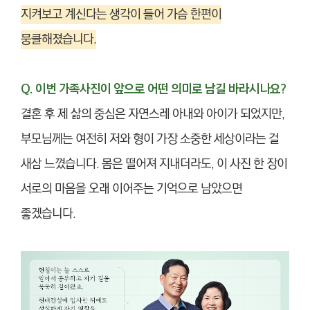
지켜보고 계신다는 생각이 들어 가슴 한편이
뭉클해졌습니다.
Q. 이번 가족사진이 앞으로 어떤 의미로 남길 바라시나요?
결혼 후 제 삶의 중심은 자연스레 아내와 아이가 되었지만,
부모님께는 여전히 저와 형이 가장 소중한 세상이라는 걸
새삼 느꼈습니다. 몸은 떨어져 지내더라도, 이 사진 한 장이
서로의 마음을 오래 이어주는 기억으로 남았으면
좋겠습니다.