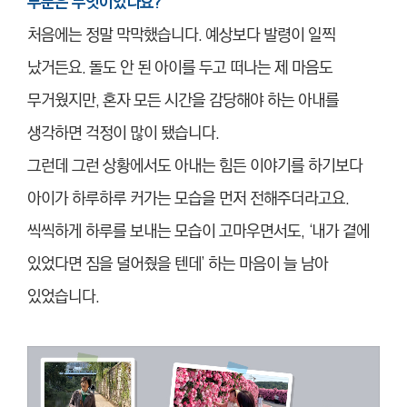
부분은 무엇이었나요?
처음에는 정말 막막했습니다. 예상보다 발령이 일찍
났거든요. 돌도 안 된 아이를 두고 떠나는 제 마음도
무거웠지만, 혼자 모든 시간을 감당해야 하는 아내를
생각하면 걱정이 많이 됐습니다.
그런데 그런 상황에서도 아내는 힘든 이야기를 하기보다
아이가 하루하루 커가는 모습을 먼저 전해주더라고요.
씩씩하게 하루를 보내는 모습이 고마우면서도, ‘내가 곁에
있었다면 짐을 덜어줬을 텐데’ 하는 마음이 늘 남아
있었습니다.