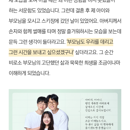
제 모습을 보며 어릴 때는 왜 이런 경험을 하지 못했을까
하는 서운함도 있었습니다. 그런데 결혼 후 제 아이와
부모님을 모시고 스키장에 갔던 날이 있었어요. 아버지께서
손자와 함께 썰매를 타며 정말 즐거워하시는 모습을 보는데
문득 그런 생각이 들더라고요.
'부모님도 우리를 데리고
그런 시간을 보내고 싶으셨겠구나'
싶더라고요. 그 순간
비로소 부모님의 고단했던 삶과 묵묵한 희생을 조금이나마
이해하게 되었습니다.