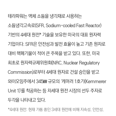
테라파워는 액체 소듐을 냉각재로 사용하는
소듐냉각고속로(SFR, Sodium-cooled Fast Reactor)
기반의 4세대 원전* 기술을 보유한 미국의 대표 원자력
기업이다. SFR은 안전성과 발전 효율이 높고 기존 원자로
대비 핵폐기물이 적어 큰 주목을 받고 있다. 또한, 미국
최초로 원자력규제위원회(NRC, Nuclear Regulatory
Commission)로부터 4세대 원자로 건설 승인을 받고
와이오밍주에서 345㎿ 규모의 ‘케머러 1호기(Kemmerer
Unit 1)’를 착공하는 등 차세대 원전 시장의 선두 주자로
두각을 나타내고 있다.
*4세대 원전: 현재 가동 중인 3세대 원전에 비해 지속성, 안전성,