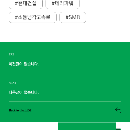
#현대건설
#테라파워
#소듐냉각고속로
#SMR
PRE
이전글이 없습니다.
NEXT
다음글이 없습니다.
Back to the LIST