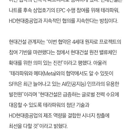
이번 협약의 전략적 파트너사로 참여하게 됐다. 현대건설은
나트륨 후속 상업호기의 EPC 수행 참여를 위해 테라파워,
HD현대중공업과 지속적인 협의를 지속한다는 방침이다.
현대건설 관계자는 “이번 협약은 4세대 원자로 프로젝트의
참여 기반을 마련했다는 점에서 현대건설 원전 밸류체인
확대를 위한 의미 있는 진전”이라고 평했다. 아울러
“테라파워와 메타(Meta)와의 협약에서도 알 수 있듯이
SFR은 최근 늘어나고 있는 AI(인공지능) 인프라의 유용한
발전원”이라며 “현대건설은 급증하는 글로벌 전력 수요에
대응할 수 있도록 테라파워의 첨단 기술과
HD현대중공업의 제조 역량을 결합한 시너지 창출에
최선을 다할 것”이라고 밝혔다.