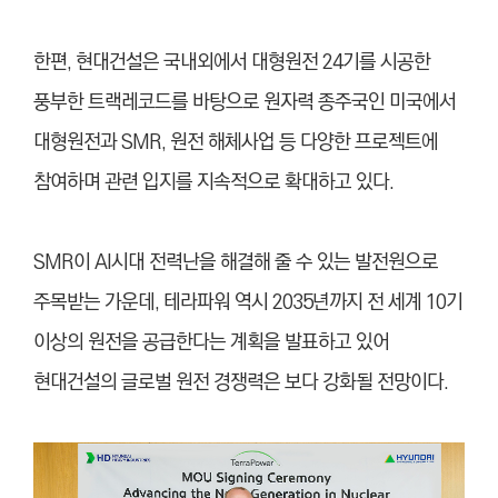
한편, 현대건설은 국내외에서 대형원전 24기를 시공한
풍부한 트랙레코드를 바탕으로 원자력 종주국인 미국에서
대형원전과 SMR, 원전 해체사업 등 다양한 프로젝트에
참여하며 관련 입지를 지속적으로 확대하고 있다.
SMR이 AI시대 전력난을 해결해 줄 수 있는 발전원으로
주목받는 가운데, 테라파워 역시 2035년까지 전 세계 10기
이상의 원전을 공급한다는 계획을 발표하고 있어
현대건설의 글로벌 원전 경쟁력은 보다 강화될 전망이다.