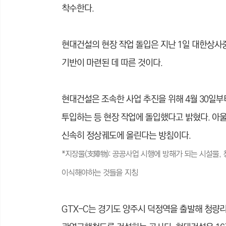
착수한다.
현대건설의 현장 작업 돌입은 지난 1일 대한상사
기반이 마련된 데 따른 것이다.
현대건설은 조속한 사업 추진을 위해 4월 30일부
투입하는 등 현장 작업에 돌입했다고 밝혔다. 아울
신속히 정상궤도에 올린다는 방침이다.
*지장물(支障物): 공공사업 시행에 방해가 되는 시설물, 
이식해야하는 것들을 지칭
GTX-C는 경기도 양주시 덕정역을 출발해 청량리,