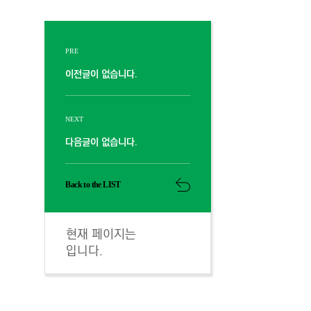
PRE
이전글이 없습니다.
NEXT
다음글이 없습니다.
Back to the LIST
현재 페이지는
입니다.