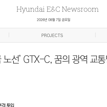
Hyundai
E&C
Newsroom
2026년 08월 7일 금요일
PROJECTS
 노선’ GTX-C, 꿈의 광역 교
 본격 투입