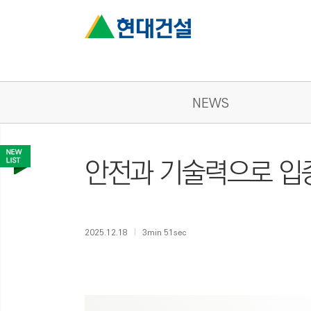
NEWS
안전과 기술력으로 입
2025.12.18
3min 51sec