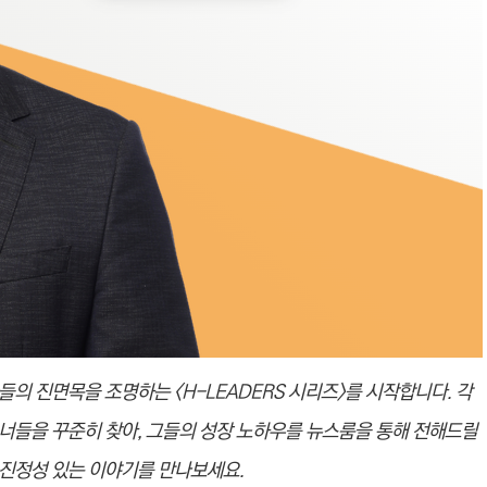
 진면목을 조명하는 <H-LEADERS 시리즈>를 시작합니다. 각
너들을 꾸준히 찾아, 그들의 성장 노하우를 뉴스룸을 통해 전해드릴
진정성 있는 이야기를 만나보세요.