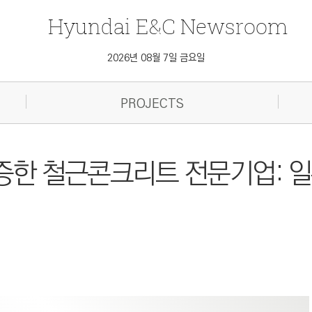
Hyundai
E&C
Newsroom
2026년 08월 7일 금요일
PROJECTS
증한 철근콘크리트 전문기업: 