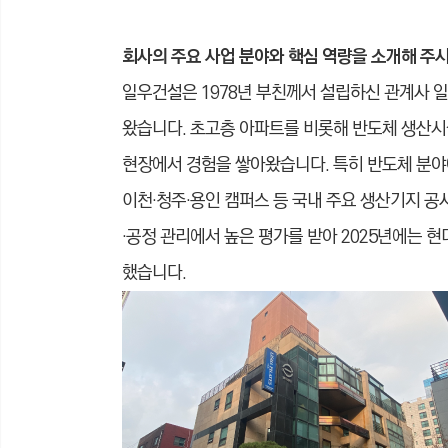
회사의 주요 사업 분야와 핵심 역량을 소개해 주
일우건설은 1978년 부친께서 설립하신 관계사 
왔습니다. 초고층 아파트를 비롯해 반도체 생산시
현장에서 경험을 쌓아왔습니다. 특히 반도체 분야
이천·청주·용인 캠퍼스 등 국내 주요 생산기지 
·공정 관리에서 높은 평가를 받아 2025년에는 
했습니다.