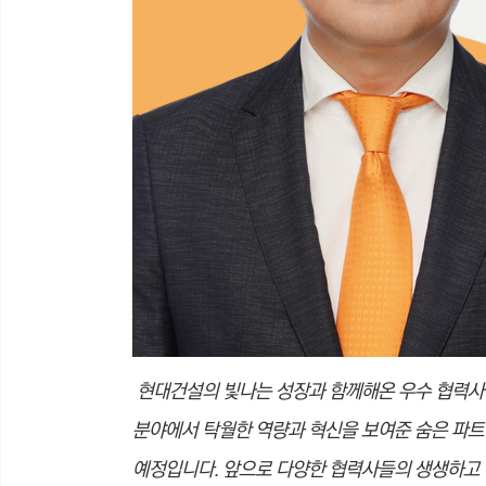
현대건설의 빛나는 성장과 함께해온 우수 협력사들의
분야에서 탁월한 역량과 혁신을 보여준 숨은 파트
예정입니다. 앞으로 다양한 협력사들의 생생하고 