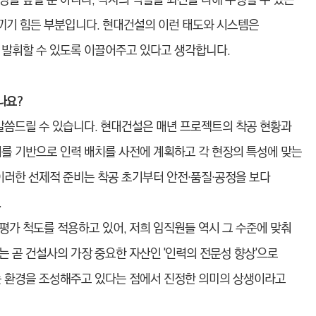
을 높일 뿐 아니라, 각자의 역할을 최선을 다해 수행할 수 있는
끼기 힘든 부분입니다. 현대건설의 이런 태도와 시스템은
 발휘할 수 있도록 이끌어주고 있다고 생각합니다.
나요?
 말씀드릴 수 있습니다. 현대건설은 매년 프로젝트의 착공 현황과
이를 기반으로 인력 배치를 사전에 계획하고 각 현장의 특성에 맞는
이러한 선제적 준비는 착공 초기부터 안전·품질·공정을 보다
.
평가 척도를 적용하고 있어, 저희 임직원들 역시 그 수준에 맞춰
 곧 건설사의 가장 중요한 자산인 '인력의 전문성 향상'으로
는 환경을 조성해주고 있다는 점에서 진정한 의미의 상생이라고