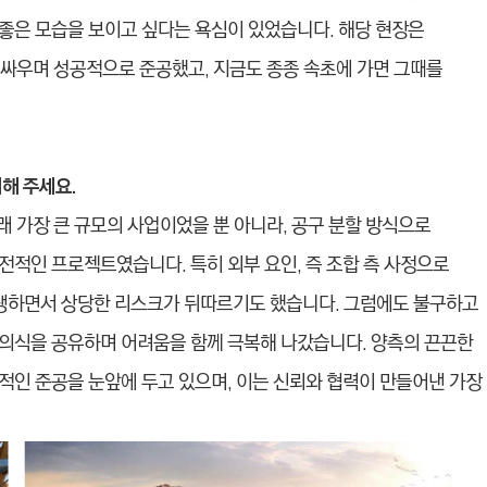
좋은 모습을 보이고 싶다는 욕심이 있었습니다. 해당 현장은
 싸우며 성공적으로 준공했고, 지금도 종종 속초에 가면 그때를
개해 주세요.
이래 가장 큰 규모의 사업이었을 뿐 아니라, 공구 분할 방식으로
전적인 프로젝트였습니다. 특히 외부 요인, 즉 조합 측 사정으로
발생하면서 상당한 리스크가 뒤따르기도 했습니다. 그럼에도 불구하고
의식을 공유하며 어려움을 함께 극복해 나갔습니다. 양측의 끈끈한
적인 준공을 눈앞에 두고 있으며, 이는 신뢰와 협력이 만들어낸 가장