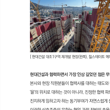
[ 현대건설 대조1구역 재개발 현장(왼쪽), 힐스테이트 메
현대건설과 협력하면서 가장 인상 깊었던 점은 
본사와 현장 직원분들이 협력사를 대하는 태도와
'을'의 위치로 대하는 것이 아니라, 진정한 협력
진지하게 임하고자 하는 동기부여가 자연스럽게 