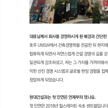
대표님께서 회사를 경영하시게 된 배경과 간단한 
호주 UNSW에서 건축경영학을 전공한 뒤 현지에
합류하게 되면서 자연스럽게 건설 경영의 길을 걷
일관되게 강조하셨고, 저는 그 가치를 가까이에서
익힌 선진 경영 시스템과 글로벌 현장 경험을 접
창업하게 되었습니다.
현대건설과는 첫 인연은 언제부터 였나요.
첫 인연은 2018년 힐스테이트 속초 센트럴입니다