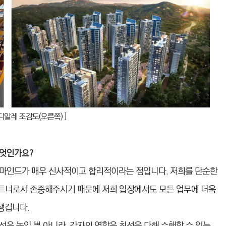
디알레 조감도(오른쪽) ]
무엇인가요?
 마인드가 매우 신사적이고 합리적이라는 점입니다. 저희를 단순한
 파트너로서 존중해주시기 때문에 저희 입장에서도 모든 업무에 더욱
생깁니다.