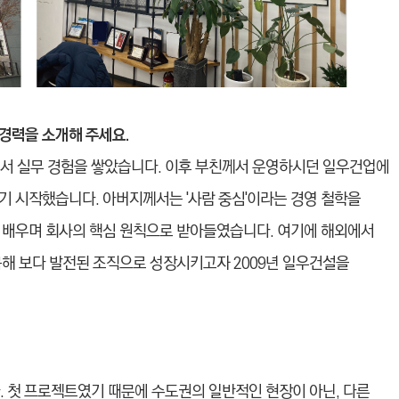
경력을 소개해 주세요.
서 실무 경험을 쌓았습니다. 이후 부친께서 운영하시던 일우건업에
기 시작했습니다. 아버지께서는 '사람 중심'이라는 경영 철학을
 배우며 회사의 핵심 원칙으로 받아들였습니다. 여기에 해외에서
목해 보다 발전된 조직으로 성장시키고자 2009년 일우건설을
. 첫 프로젝트였기 때문에 수도권의 일반적인 현장이 아닌, 다른