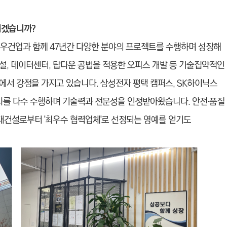
시겠습니까?
일우건업과 함께 47년간 다양한 분야의 프로젝트를 수행하며 성장해
설, 데이터센터, 탑다운 공법을 적용한 오피스 개발 등 기술집약적인
에서 강점을 가지고 있습니다. 삼성전자 평택 캠퍼스, SK하이닉스
공사를 다수 수행하며 기술력과 전문성을 인정받아왔습니다. 안전·품질
현대건설로부터 '최우수 협력업체'로 선정되는 영예를 얻기도