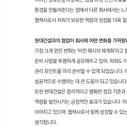
이러한 상호존중의 문화는 협업 과정 전반의 효율성
환경을 만들어준다는 점에서 다른 회사에서는 느
협력사로서 저희가 보유한 역량과 장점을 더욱 잘
현대건설과의 협업이 회사에 어떤 변화를 가져왔
가장 크게 얻은 변화는 '비전 제시의 체계화'라고
준비 사항을 투명하게 공유해주고 있어, 저희도 
관리 포인트를 미리 준비할 수 있게 되었습니다. 
성공적으로 수행하는 데 큰 도움이 되고 있습니다
또한 현대건설은 합리적이고 명확한 점검 기준과 
역량을 발전시키는 긍정적인 효과가 있습니다. 이는
이어지고 있으며, 협력사로서 함께 성장할 수 있
생각합니다.