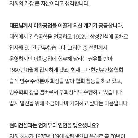
저희의 가장 큰 자산이라고 생각합니다.
대표님께서 이화공업을 이끌게 되신 계기가 궁금합니다.
대학에서 건축공학을 전공하고 1992년 삼성건설에 공채로
입사해 5년간 근무했습니다. 그러던 중 선친께서
운영하시던 이화공업에 합류해 달라는 권유를 받아
1997년 8월에 입사하게 됐죠.
현재는 대한전문건설협회
습식·방수 주력분야 회장을 맡아 협회 활동을 하고 있고,
방수학회 창립 멤버로서 부회장직도 수행하고 있습니다.
업계 발전을 위해 조금이나마 기여하고 싶다는 마음입니다.
현대건설과는 언제부터 인연을 맺으셨나요?
저희 회사가 1975년 1월에 창립했으니 올해로 꼭 50년이