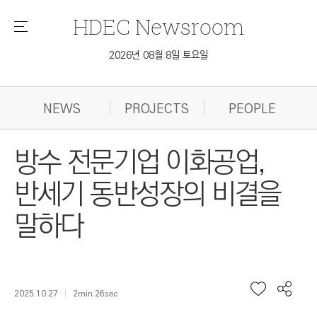
HDEC
Newsroom
메
뉴
2026년 08월 8일 토요일
NEWS
PROJECTS
PEOPLE
방수 전문기업 이화공업,
반세기 동반성장의 비결을
말하다
2025.10.27
2min 26sec