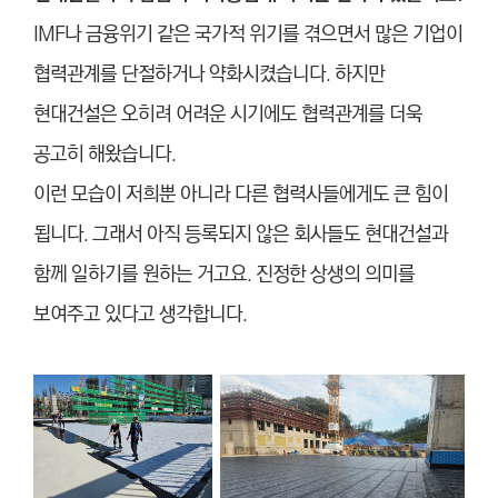
IMF나 금융위기 같은 국가적 위기를 겪으면서 많은 기업이
협력관계를 단절하거나 약화시켰습니다. 하지만
현대건설은 오히려 어려운 시기에도 협력관계를 더욱
공고히 해왔습니다.
이런 모습이 저희뿐 아니라 다른 협력사들에게도 큰 힘이
됩니다. 그래서 아직 등록되지 않은 회사들도 현대건설과
함께 일하기를 원하는 거고요. 진정한 상생의 의미를
보여주고 있다고 생각합니다.