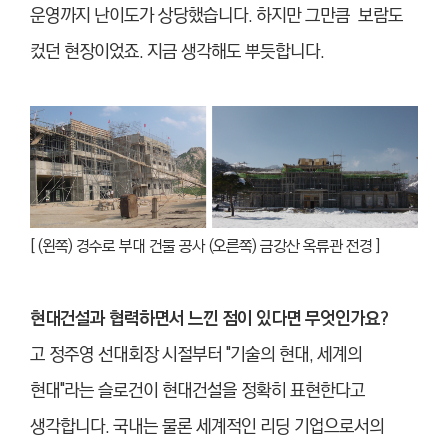
운영까지 난이도가 상당했습니다. 하지만 그만큼 보람도
컸던 현장이었죠. 지금 생각해도 뿌듯합니다.
[ (왼쪽) 경수로 부대 건물 공사 (오른쪽) 금강산 옥류관 전경 ]
현대건설과 협력하면서 느낀 점이 있다면 무엇인가요?
고 정주영 선대회장 시절부터 "기술의 현대, 세계의
현대"라는 슬로건이 현대건설을 정확히 표현한다고
생각합니다. 국내는 물론 세계적인 리딩 기업으로서의