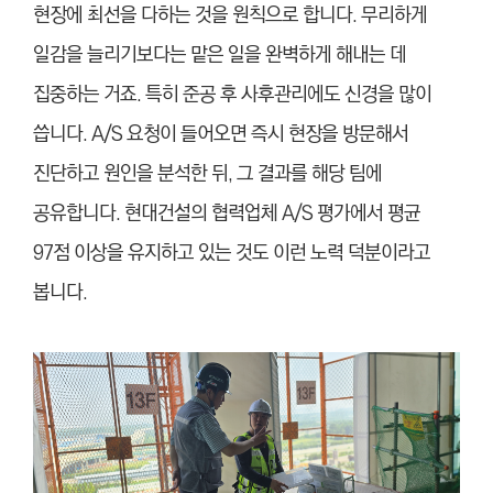
현장에 최선을 다하는 것을 원칙으로 합니다. 무리하게
일감을 늘리기보다는 맡은 일을 완벽하게 해내는 데
집중하는 거죠. 특히 준공 후 사후관리에도 신경을 많이
씁니다. A/S 요청이 들어오면 즉시 현장을 방문해서
진단하고 원인을 분석한 뒤, 그 결과를 해당 팀에
공유합니다. 현대건설의 협력업체 A/S 평가에서 평균
97점 이상을 유지하고 있는 것도 이런 노력 덕분이라고
봅니다.