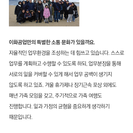
이화공업만의 특별한 소통 문화가 있을까요.
자율적인 업무환경을 조성하는 데 힘쓰고 있습니다. 스스로
업무를 계획하고 수행할 수 있도록 하되, 업무분장을 통해
서로의 일을 커버할 수 있게 해서 업무 공백이 생기지
않도록 하고 있죠.
겨울 휴가제나 장기근속 포상 외에도
매년 가족 모임을 갖고, 주기적으로 가족 여행도
진행합니다. 일과 가정의 균형을 중요하게 생각하기
때문입니다.