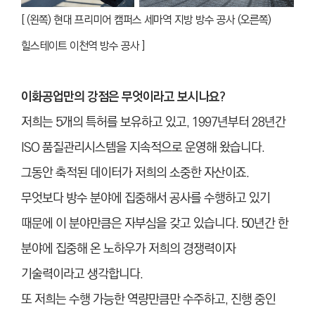
[ (왼쪽) 현대 프리미어 캠퍼스 세마역 지방 방수 공사 (오른쪽)
힐스테이트 이천역 방수 공사 ]
이화공업만의 강점은 무엇이라고 보시나요?
저희는 5개의 특허를 보유하고 있고, 1997년부터 28년간
ISO 품질관리시스템을 지속적으로 운영해 왔습니다.
그동안 축적된 데이터가 저희의 소중한 자산이죠.
무엇보다 방수 분야에 집중해서 공사를 수행하고 있기
때문에 이 분야만큼은 자부심을 갖고 있습니다. 50년간 한
분야에 집중해 온 노하우가 저희의 경쟁력이자
기술력이라고 생각합니다.
또 저희는 수행 가능한 역량만큼만 수주하고, 진행 중인