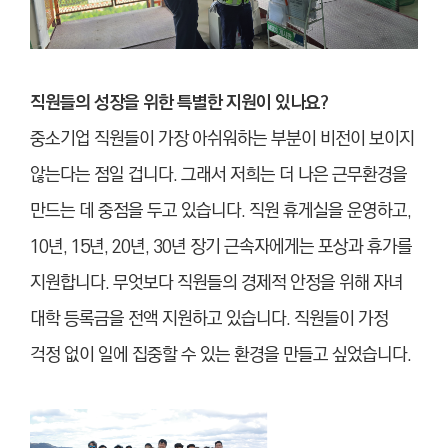
직원들의 성장을 위한 특별한 지원이 있나요?
중소기업 직원들이 가장 아쉬워하는 부분이 비전이 보이지
않는다는 점일 겁니다. 그래서 저희는 더 나은 근무환경을
만드는 데 중점을 두고 있습니다. 직원 휴게실을 운영하고,
10년, 15년, 20년, 30년 장기 근속자에게는 포상과 휴가를
지원합니다. 무엇보다 직원들의 경제적 안정을 위해 자녀
대학 등록금을 전액 지원하고 있습니다. 직원들이 가정
걱정 없이 일에 집중할 수 있는 환경을 만들고 싶었습니다.