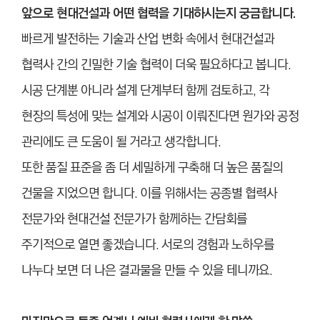
앞으로 현대건설과 어떤 협력을 기대하시는지 궁금합니다.
빠르게 발전하는 기술과 산업 변화 속에서 현대건설과
협력사 간의 긴밀한 기술 협력이 더욱 필요하다고 봅니다.
시공 단계뿐 아니라 설계 단계부터 함께 검토하고, 각
현장의 특성에 맞는 설계와 시공이 이뤄진다면 원가와 공정
관리에도 큰 도움이 될 거라고 생각합니다.
또한 품질 표준을 좀 더 세밀하게 구축해 더 높은 품질의
건물을 지었으면 합니다. 이를 위해서는 공종별 협력사
전문가와 현대건설 전문가가 함께하는 간담회를
주기적으로 열면 좋겠습니다. 서로의 경험과 노하우를
나누다 보면 더 나은 결과물을 만들 수 있을 테니까요.