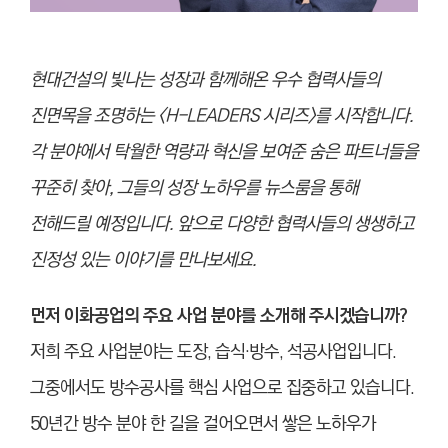
현대건설의 빛나는 성장과 함께해온 우수 협력사들의
진면목을 조명하는 <H-LEADERS 시리즈>를 시작합니다.
각 분야에서 탁월한 역량과 혁신을 보여준 숨은 파트너들을
꾸준히 찾아, 그들의 성장 노하우를 뉴스룸을 통해
전해드릴 예정입니다. 앞으로 다양한 협력사들의 생생하고
진정성 있는 이야기를 만나보세요.
먼저 이화공업의 주요 사업 분야를 소개해 주시겠습니까?
저희 주요 사업분야는 도장, 습식·방수, 석공사업입니다.
그중에서도 방수공사를 핵심 사업으로 집중하고 있습니다.
50년간 방수 분야 한 길을 걸어오면서 쌓은 노하우가