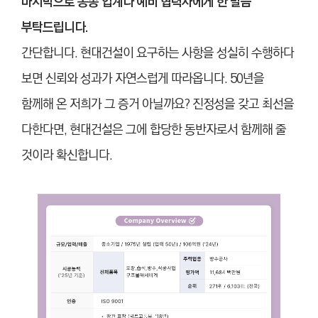
마지막으로 동종 업계나 예비 협력사에게 한 말씀
부탁드립니다.
간단합니다. 현대건설이 요구하는 사항을 성실히 수행하다
보면 신뢰와 성과가 자연스럽게 따라옵니다. 50년을
함께해 온 저희가 그 증거 아닐까요? 진정성을 갖고 최선을
다한다면, 현대건설은 그에 합당한 동반자로서 함께해 줄
것이라 확신합니다.