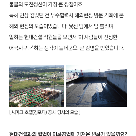
불굴의 도전정신이 가장 큰 장점이죠.
특히 인상 깊었던 건 우수협력사 해외현장 방문 기회에 본
해외 현장의 모습이었습니다. 낯선 땅에서 땀 흘리며
일하는 현대건설 직원들을 보면서 '이 사람들이 진정한
애국자구나' 하는 생각이 들더군요. 큰 감명을 받았습니다.
[ 씨마크 호텔(경포대) 공사 당시의 모습 ]
현대건설과의 협업이 이화공업에 가져온 변화가 있을까요?