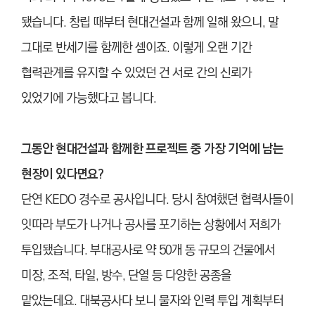
됐습니다. 창립 때부터 현대건설과 함께 일해 왔으니, 말
그대로 반세기를 함께한 셈이죠. 이렇게 오랜 기간
협력관계를 유지할 수 있었던 건 서로 간의 신뢰가
있었기에 가능했다고 봅니다.
그동안 현대건설과 함께한 프로젝트 중 가장 기억에 남는
현장이 있다면요?
단연 KEDO 경수로 공사입니다. 당시 참여했던 협력사들이
잇따라 부도가 나거나 공사를 포기하는 상황에서 저희가
투입됐습니다. 부대공사로 약 50개 동 규모의 건물에서
미장, 조적, 타일, 방수, 단열 등 다양한 공종을
맡았는데요.
대북공사다 보니 물자와 인력 투입 계획부터