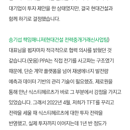
대기업이 투자 제안을 한 상태였지만, 결국 현대건설과
함께 하기로 결정했습니다.
송기섭 책임매니저(현대건설 전력중개거래신사업팀
)
대표님을 뵙자마자 적극적으로 협력 의사를 밝혔던 것
같습니다.(웃음) PPA는 직접 전기를 사고파는 구조였기
때문에, 단순 계약 플랫폼을 넘어 재생에너지 발전량
예측과 데이터 기반의 관리 기술이 필요했죠. 제로원을
통해 만난 식스티헤르츠가 바로 그 부분에서 강점을 가지고
있었습니다. 그래서 2022년 4월, 저희가 TFT를 꾸리고
전략을 세울 때 식스티헤르츠에 대한 투자 전략을
반영했고, 실제 투자까지 이어지는데 1년 반 정도가