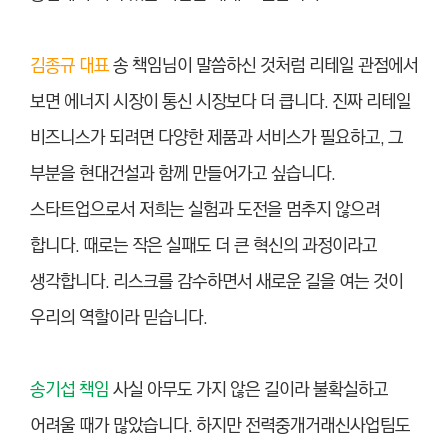
김종규 대표
송 책임님이 말씀하신 것처럼 리테일 관점에서
보면 에너지 시장이 통신 시장보다 더 큽니다. 진짜 리테일
비즈니스가 되려면 다양한 제품과 서비스가 필요하고, 그
부분을 현대건설과 함께 만들어가고 싶습니다.
스타트업으로서 저희는 실험과 도전을 멈추지 않으려
합니다. 때로는 작은 실패도 더 큰 혁신의 과정이라고
생각합니다. 리스크를 감수하면서 새로운 길을 여는 것이
우리의 역할이라 믿습니다.
송기섭 책임
사실 아무도 가지 않은 길이라 불확실하고
어려울 때가 많았습니다. 하지만 전력중개거래신사업팀도