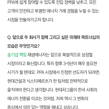
PPA에 쉽게 참여할 수 있도록 진입 장벽을 낮추고, 모든
고객이 안전하고 투명한 에너지 거래 경험을 누릴 수 있는
시장을 만들어가고자 합니다.
Q. 앞으로 두 회사가 함께 그리고 싶은 미래와 파트너십의
모습은 무엇인가요?
송기섭 책임
재생에너지는 앞으로 폭발적으로 성장할
시장이라고 확신합니다. 특히 향후 3~5년이 매우 중요한
시기가 될 텐데요. PPA 시장에서 진정한 선도자가 되려면,
현대건설과 식스티헤르츠가 한 팀처럼 전략적으로
움직여야 한다고 생각합니다. 현대차그룹이 한국 사회의
에너지 전환을 이끄는 것처럼, 저희 역시 그 변화의
중심에서 의미 있는 역할을 해내고 싶습니다.