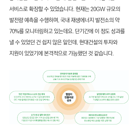
서비스로 확장할 수 있었습니다. 현재는 20GW 규모의
발전량 예측을 수행하며, 국내 재생에너지 발전소의 약
70%를 모니터링하고 있는데요. 단기간에 이 정도 성과를
낼 수 있었던 건 쉽지 않은 일인데, 현대건설의 투자와
지원이 있었기에 본격적으로 가능했던 것 같습니다.