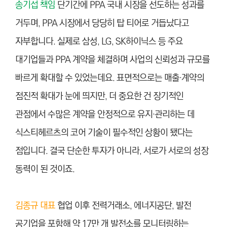
송기섭 책임
단기간에 PPA 국내 시장을 선도하는 성과를
거두며, PPA 시장에서 당당히 탑 티어로 거듭났다고
자부합니다. 실제로 삼성, LG, SK하이닉스 등 주요
대기업들과 PPA 계약을 체결하며 사업의 신뢰성과 규모를
빠르게 확대할 수 있었는데요. 표면적으로는 매출·계약의
점진적 확대가 눈에 띄지만, 더 중요한 건 장기적인
관점에서 수많은 계약을 안정적으로 유지·관리하는 데
식스티헤르츠의 코어 기술이 필수적인 상황이 됐다는
점입니다. 결국 단순한 투자가 아니라, 서로가 서로의 성장
동력이 된 것이죠.
김종규 대표
협업 이후 전력거래소, 에너지공단, 발전
공기업을 포함해 약 17만 개 발전소를 모니터링하는