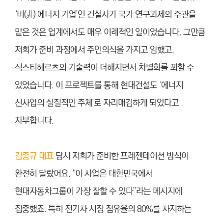
‘비(非) 에너지 기업’인 건설사가 국가 연구과제의 주관을
맡은 것은 업계에서도 매우 이례적인 일이었습니다. 그만큼
저희가 준비 과정에서 주인의식을 가지고 임했고,
식스티헤르츠의 기술력이 더해지면서 차별화를 꾀할 수
있었습니다. 이 프로젝트를 통해 현대건설도 ‘에너지
신사업의 실질적인 주체’로 자리매김하게 되었다고
자부합니다.
김종규 대표
당시 저희가 준비한 프레젠테이션 방식이
완전히 달랐어요. “이 사업은 대한민국에서
현대자동차그룹이 가장 잘할 수 있다”라는 메시지에
집중했죠. 특히 전기차 시장 점유율의 80%를 차지하는