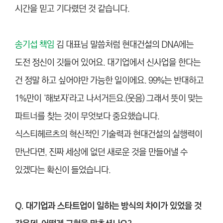
시간을 믿고 기다렸던 것 같습니다.
송기섭 책임
김 대표님 말씀처럼 현대건설의 DNA에는
도전 정신이 깃들어 있어요. 대기업에서 신사업을 한다는
건 정말 하고 싶어야만 가능한 일이에요. 99%는 반대하고
1%만이 ‘해보자’라고 나서거든요.(웃음) 그래서 뜻이 맞는
파트너를 찾는 것이 무엇보다 중요했습니다.
식스티헤르츠의 혁신적인 기술력과 현대건설의 실행력이
만난다면, 진짜 세상에 없던 새로운 것을 만들어낼 수
있겠다는 확신이 들었습니다.
Q. 대기업과 스타트업이 일하는 방식의 차이가 있었을 것