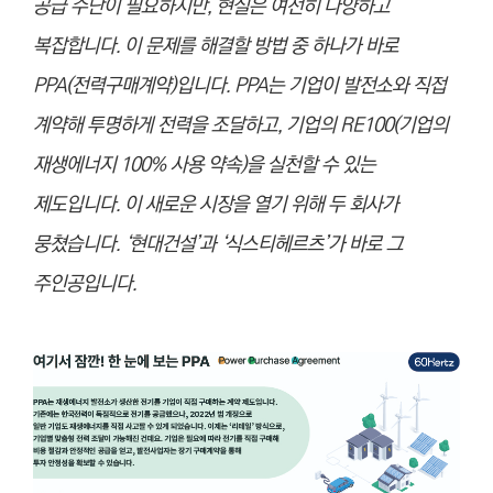
공급 수단이 필요하지만, 현실은 여전히 다양하고
복잡합니다. 이 문제를 해결할 방법 중 하나가 바로
PPA(전력구매계약)입니다. PPA는 기업이 발전소와 직접
계약해 투명하게 전력을 조달하고, 기업의 RE100(기업의
재생에너지 100% 사용 약속)을 실천할 수 있는
제도입니다. 이 새로운 시장을 열기 위해 두 회사가
뭉쳤습니다. ‘현대건설’과 ‘식스티헤르츠’가 바로 그
주인공입니다.