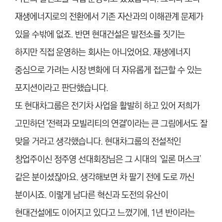
재생에너지로의 전환에서 기존 자산과의 이해관계 문제가
있을 수밖에 없죠. 반면 현대건설은 발전소를 짓기는
하지만 직접 운영하는 회사는 아니었어요. 재생에너지
중심으로 가려는 시장 변화에 더 자유롭게 접근할 수 있는
포지션이라고 판단했습니다.
또 현대차그룹은 전기차 사업을 활발히 하고 있어 저희가
고민하던 '전력과 모빌리티의 연결'이라는 큰 그림에서도 잘
맞을 거라고 생각했습니다. 현대차그룹의 전설적인
창업주이신 정주영 선대회장님은 그 시대의 ‘일론 머스크’
같은 분이셨잖아요. 생각해보면 차 팔기 전에 도로 까신
분이시죠. 이렇게 남다른 혁신과 도전의 유산이
현대건설에도 이어지고 있다고 느꼈기에, 1년 반이라는