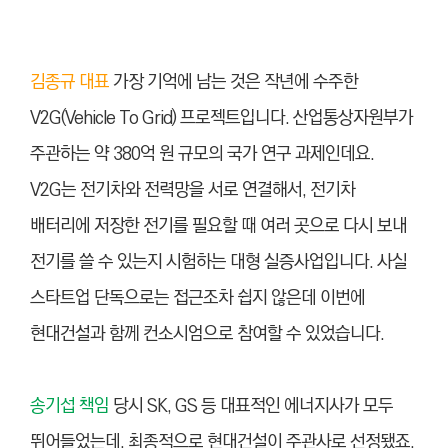
김종규 대표
가장 기억에 남는 것은 작년에 수주한
V2G(Vehicle To Grid) 프로젝트입니다. 산업통상자원부가
주관하는 약 380억 원 규모의 국가 연구 과제인데요.
V2G는 전기차와 전력망을 서로 연결해서, 전기차
배터리에 저장한 전기를 필요할 때 여러 곳으로 다시 보내
전기를 쓸 수 있는지 시험하는 대형 실증사업입니다. 사실
스타트업 단독으로는 접근조차 쉽지 않은데 이번에
현대건설과 함께 컨소시엄으로 참여할 수 있었습니다.
송기섭 책임
당시 SK, GS 등 대표적인 에너지사가 모두
뛰어들었는데, 최종적으로 현대건설이 주관사로 선정됐죠.