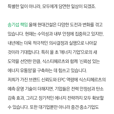
특별한 일이 아니라, 모두에게 당연한 일상이 되겠죠.
송기섭 책임
올해 현대건설은 다양한 도전과 변화를 겪고
있습니다. 현재는 수익성과 내부 안정에 집중하고 있지만,
내년에는 더욱 적극적인 의사결정과 실행으로 나아갈
것이라 기대합니다. 특히 올 초 '에너지 기업'으로의 새
도약을 선언한 만큼, 식스티헤르츠와 함께 ‘신뢰성 있는
에너지 유통망’을 구축하는 데 힘쓰고 있습니다.
저희가 가진 브랜드 신뢰도와 EPC 역량에 식스티헤르츠의
예측·운영 기술이 더해지면, 기업들은 전력 안정성과 탄소
감축 효과, 그리고 장기적인 에너지 전략까지 모두 확보할
수 있습니다. 또한 대기업뿐만 아니라 중견·중소기업도