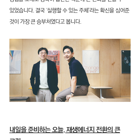
있었습니다. 결국 ‘실행할 수 있는 주체’라는 확신을 심어준
것이 가장 큰 승부처였다고 봅니다.
내일을 준비하는 오늘, 재생에너지 전환의 큰