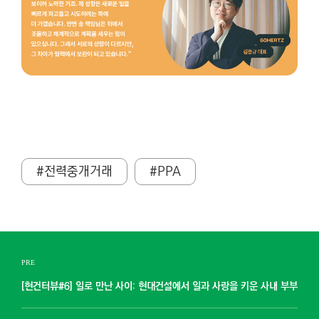
#전력중개거래
#PPA
PRE
[현건터뷰#6] 일로 만난 사이: 현대건설에서 일과 사랑을 키운 사내 부부