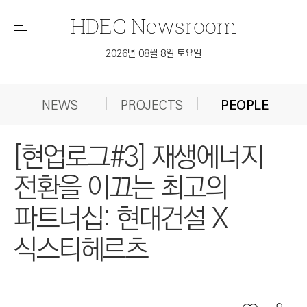
HDEC
Newsroom
메
뉴
2026년 08월 8일 토요일
NEWS
PROJECTS
PEOPLE
[현업로그#3] 재생에너지
전환을 이끄는 최고의
파트너십: 현대건설 X
식스티헤르츠