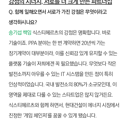
강점의 시너지, 서로를 더 크게 만든 파트너십
Q. 함께 일해오면서 서로가 가진 강점은 무엇이라고
생각하시나요?
송기섭 책임
식스티헤르츠의 강점은 명확합니다. 바로
기술이죠. PPA 분야는 한 번 계약하면 20년씩 가는
장기계약이 대부분이라, 이를 신뢰감 있게 유지할 수 있는
플랫폼 기술이 저희에겐 꼭 필요했습니다. 무엇보다 작은
발전소까지 아우를 수 있는 IT 시스템을 만든 점이 특히
인상적이었습니다. 국내 발전소의 80%가 소규모인데, 이
영역을 제대로 다룰 수 있는 스타트업은 많지 않거든요.
식스티헤르츠와 함께 하면서, 현대건설이 에너지 시장에서
진정한 ‘게임 체인저’를 꿈꿀 수 있게 됐습니다.