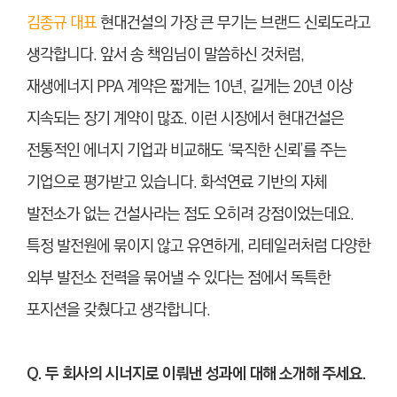
김종규 대표
현대건설의 가장 큰 무기는 브랜드 신뢰도라고
생각합니다. 앞서 송 책임님이 말씀하신 것처럼,
재생에너지 PPA 계약은 짧게는 10년, 길게는 20년 이상
지속되는 장기 계약이 많죠. 이런 시장에서 현대건설은
전통적인 에너지 기업과 비교해도 ‘묵직한 신뢰’를 주는
기업으로 평가받고 있습니다. 화석연료 기반의 자체
발전소가 없는 건설사라는 점도 오히려 강점이었는데요.
특정 발전원에 묶이지 않고 유연하게, 리테일러처럼 다양한
외부 발전소 전력을 묶어낼 수 있다는 점에서 독특한
포지션을 갖췄다고 생각합니다.
Q. 두 회사의 시너지로 이뤄낸 성과에 대해 소개해 주세요.