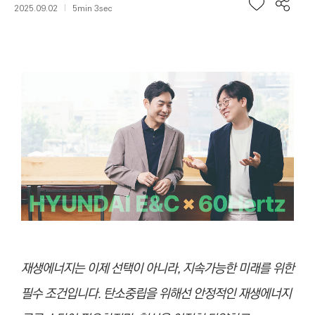
2025.09.02
5min 3sec
재생에너지는 이제 선택이 아니라, 지속가능한 미래를 위한
필수 조건입니다. 탄소중립을 위해선 안정적인 재생에너지