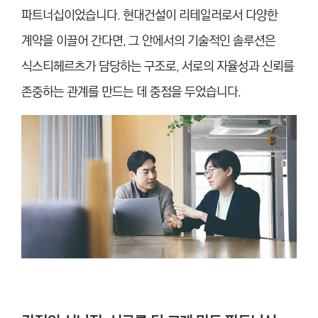
파트너십이었습니다. 현대건설이 리테일러로서 다양한
계약을 이끌어 간다면, 그 안에서의 기술적인 솔루션은
식스티헤르츠가 담당하는 구조로, 서로의 자율성과 신뢰를
존중하는 관계를 만드는 데 중점을 두었습니다.