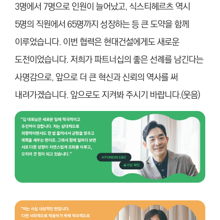
3명에서 7명으로 인원이 늘어났고, 식스티헤르츠 역시
5명의 직원에서 65명까지 성장하는 등 큰 도약을 함께
이루었습니다. 이번 협력은 현대건설에게도 새로운
도전이었습니다. 저희가 파트너십의 좋은 선례를 남긴다는
사명감으로, 앞으로 더 큰 혁신과 신뢰의 역사를 써
내려가겠습니다. 앞으로도 지켜봐 주시기 바랍니다.(웃음)