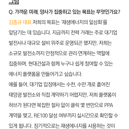
그림
Q. 가까운 미래, 양사가 집중하고 있는 목표는 무엇인가요?
김종규 대표
저희의 목표는 ‘재생에너지의 일상화’를
앞당기는 데 있습니다. 지금까지 전력 거래는 주로 대기업
발전사나 대규모 설비 위주로 운영되곤 했지만, 저희는
소규모 발전소까지 안정적으로 관리·연계하는 역할에
집중하며, 현대건설과 함께 누구나 쉽게 참여할 수 있는
에너지 플랫폼을 만들어가고 싶습니다.
예를 들어, 대기업 입장에서는 수천, 수만 개로 흩어진
태양광 발전소와 직접 계약하기 어렵지만, 저희 플랫폼이
허브가 된다면 복잡한 절차 없이 클릭 몇 번만으로 PPA
계약을 맺고, RE100 달성 여부까지 실시간으로 확인할 수
있게 됩니다. 장기적으로는 재생에너지를 사용하는 것이